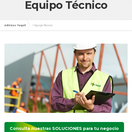
Equipo Técnico
Aditivos Tequil
>
Equipo Técnico
Consulta nuestras
SOLUCIONES
para tu negocio