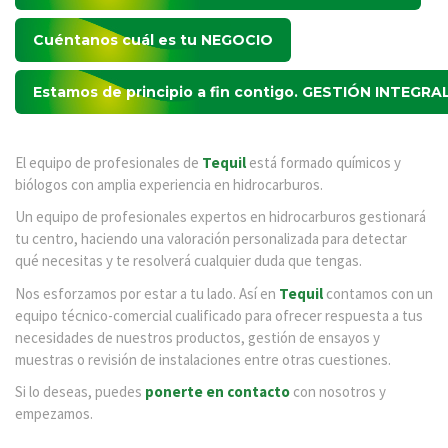
Cuéntanos cuál es tu
NEGOCIO
Estamos de principio a fin contigo.
GESTIÓN INTEGRA
El equipo de profesionales de
Tequil
está formado químicos y
biólogos con amplia experiencia en hidrocarburos.
Un equipo de profesionales expertos en hidrocarburos gestionará
tu centro, haciendo una valoración personalizada para detectar
qué necesitas y te resolverá cualquier duda que tengas.
Nos esforzamos por estar a tu lado. Así en
Tequil
contamos con un
equipo técnico-comercial cualificado para ofrecer respuesta a tus
necesidades de nuestros productos, gestión de ensayos y
muestras o revisión de instalaciones entre otras cuestiones.
Si lo deseas, puedes
ponerte en contacto
con nosotros y
empezamos.