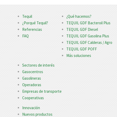
Tequil
¿Qué hacemos?
¿Porqué Tequil?
TEQUIL GDF Bacteroil Plus
Referencias
TEQUIL GDF Diesel
FAQ
TEQUIL GDF Gasolina Plus
TEQUIL GDF Calderas / Agro
TEQUIL GDF POFF
Más soluciones
Sectores de interés
Gasocentros
Gasolineras
Operadoras
Empresas de transporte
Cooperativas
Innovación
Nuevos productos