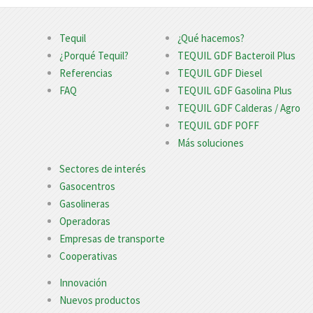
Tequil
¿Qué hacemos?
¿Porqué Tequil?
TEQUIL GDF Bacteroil Plus
Referencias
TEQUIL GDF Diesel
FAQ
TEQUIL GDF Gasolina Plus
TEQUIL GDF Calderas / Agro
TEQUIL GDF POFF
Más soluciones
Sectores de interés
Gasocentros
Gasolineras
Operadoras
Empresas de transporte
Cooperativas
Innovación
Nuevos productos