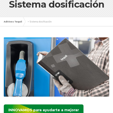
Sistema dosificación
Aditivos Tequil
>
Sistema dosificación
INNOVAMOS
para ayudarte a mejorar