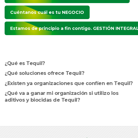
Cuéntanos cuál es tu
NEGOCIO
Estamos de principio a fin contigo.
GESTIÓN INTEGRA
¿Qué es Tequil?
¿Qué soluciones ofrece Tequil?
¿Existen ya organizaciones que confíen en Tequil?
¿Qué va a ganar mi organización si utilizo los
aditivos y biocidas de Tequil?