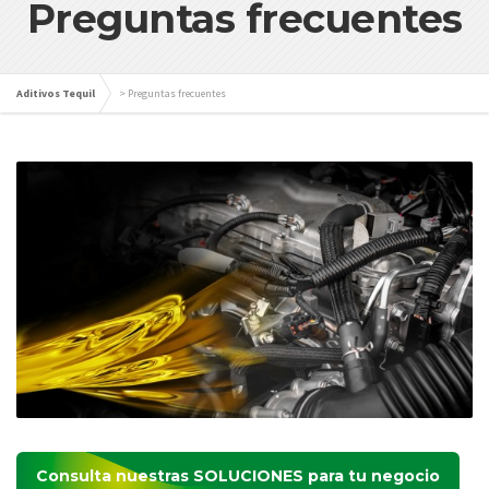
Preguntas frecuentes
Aditivos Tequil
>
Preguntas frecuentes
Consulta nuestras
SOLUCIONES
para tu negocio