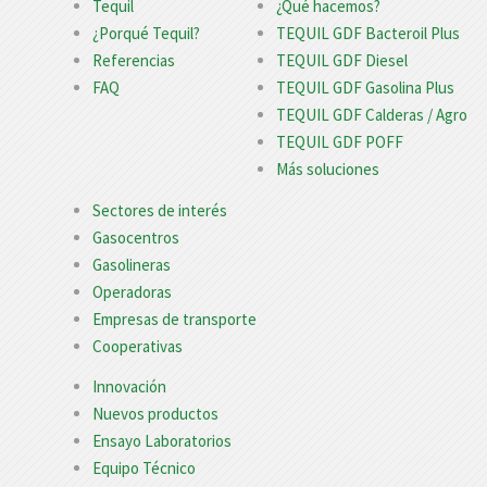
Tequil
¿Qué hacemos?
¿Porqué Tequil?
TEQUIL GDF Bacteroil Plus
Referencias
TEQUIL GDF Diesel
FAQ
TEQUIL GDF Gasolina Plus
TEQUIL GDF Calderas / Agro
TEQUIL GDF POFF
Más soluciones
Sectores de interés
Gasocentros
Gasolineras
Operadoras
Empresas de transporte
Cooperativas
Innovación
Nuevos productos
Ensayo Laboratorios
Equipo Técnico