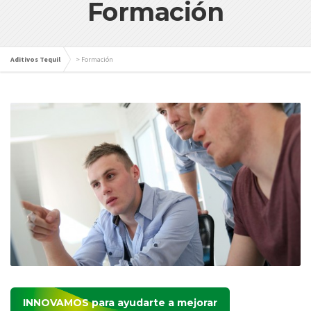
Formación
Aditivos Tequil
>
Formación
INNOVAMOS
para ayudarte a mejorar