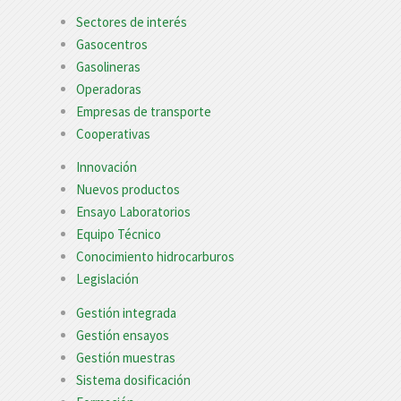
Sectores de interés
Gasocentros
Gasolineras
Operadoras
Empresas de transporte
Cooperativas
Innovación
Nuevos productos
Ensayo Laboratorios
Equipo Técnico
Conocimiento hidrocarburos
Legislación
Gestión integrada
Gestión ensayos
Gestión muestras
Sistema dosificación