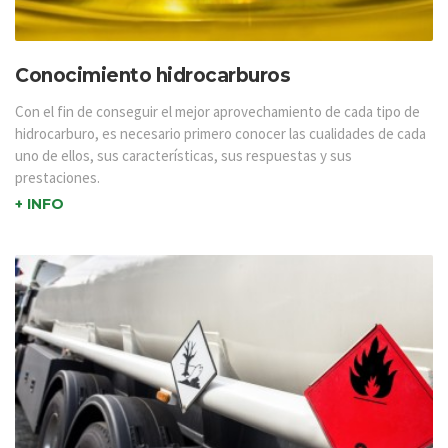
Conocimiento hidrocarburos
Con el fin de conseguir el mejor aprovechamiento de cada tipo de
hidrocarburo, es necesario primero conocer las cualidades de cada
uno de ellos, sus características, sus respuestas y sus
prestaciones.
+ INFO