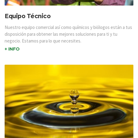
Equipo Técnico
Nuestro equipo comercial así como químicos y biólogos están a tus
disposición para obtener las mejores soluciones para ti y tu
negocio. Estamos para lo que necesites.
+ INFO