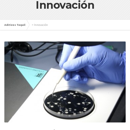
Innovación
Aditivos Tequil
>
Innovación