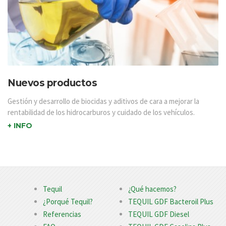
Nuevos productos
Gestión y desarrollo de biocidas y aditivos de cara a mejorar la
rentabilidad de los hidrocarburos y cuidado de los vehículos.
+ INFO
Tequil
¿Qué hacemos?
¿Porqué Tequil?
TEQUIL GDF Bacteroil Plus
Referencias
TEQUIL GDF Diesel