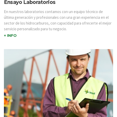
Ensayo Laboratorios
En nuestros laboratorios contamos con un equipo técnico de
última generación y profesionales con una gran experiencia en el
sector de los hidrocarburos, con capacidad para ofrecerte el mejor
servicio personalizado para tu negocio.
+ INFO